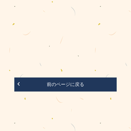
前のページに戻る