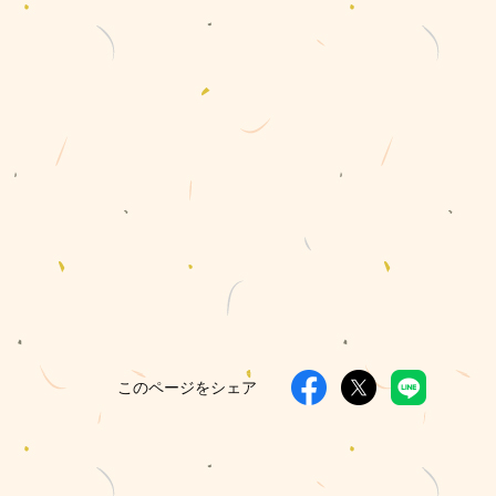
このページをシェア