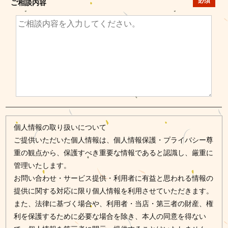
必須
ご相談内容
個人情報の取り扱いについて
ご提供いただいた個人情報は、個人情報保護・プライバシー尊
重の観点から、保護すべき重要な情報であると認識し、厳重に
管理いたします。
お問い合わせ・サービス提供・利用者に有益と思われる情報の
提供に関する対応に限り個人情報を利用させていただきます。
また、法律に基づく場合や、利用者・当店・第三者の財産、権
利を保護するために必要な場合を除き、本人の同意を得ない