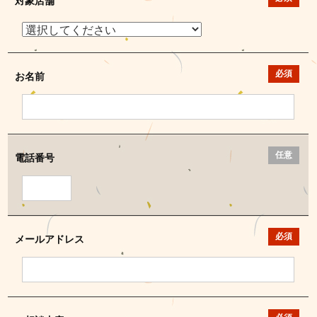
対象店舗
必須
お名前
任意
電話番号
必須
メールアドレス