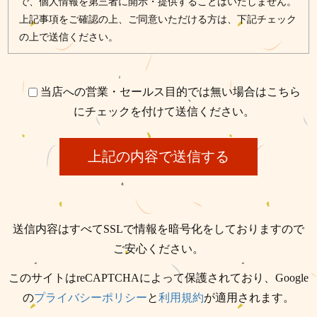
で、個人情報を第三者に開示・提供することはいたしません。
上記事項をご確認の上、ご同意いただける方は、下記チェック
の上で送信ください。
当店への営業・セールス目的では無い場合はこちら
にチェックを付けて送信ください。
送信内容はすべてSSLで情報を暗号化をしておりますので
ご安心ください。
このサイトはreCAPTCHAによって保護されており、Google
の
プライバシーポリシー
と
利用規約
が適用されます。