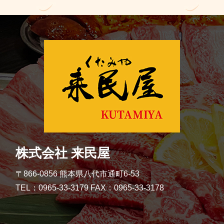
株式会社 来民屋
〒866-0856 熊本県八代市通町6-53
TEL：0965-33-3179 FAX：0965-33-3178