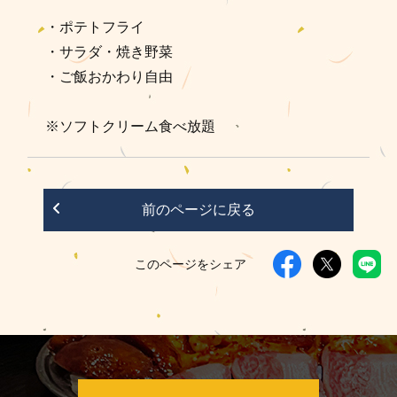
・ポテトフライ
・サラダ・焼き野菜
・ご飯おかわり自由
※ソフトクリーム食べ放題
前のページに戻る
このページをシェア