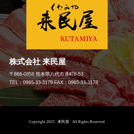
株式会社 来民屋
〒866-0856 熊本県八代市通町6-53
TEL：0965-33-3179 FAX：0965-33-3178
Copyright
2025
来民屋
All Rights Reserved.