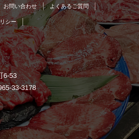
お問い合わせ
よくあるご質問
リシー
6-53
65-33-3178