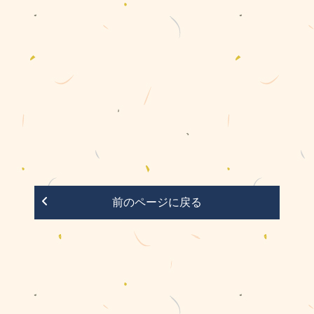
前のページに戻る