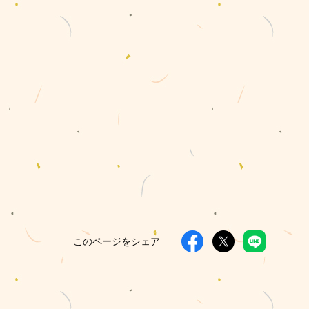
このページをシェア