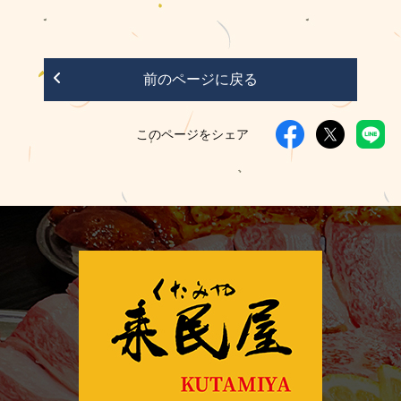
前のページに戻る
このページをシェア