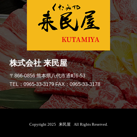
株式会社 来民屋
〒866-0856 熊本県八代市通町6-53
TEL：0965-33-3179 FAX：0965-33-3178
Copyright
2025
来民屋
All Rights Reserved.