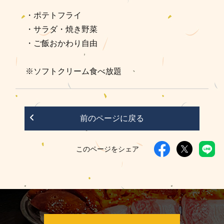
・ポテトフライ
・サラダ・焼き野菜
・ご飯おかわり自由
※ソフトクリーム食べ放題
前のページに戻る
このページをシェア