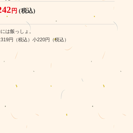
242
円
(税込)
肉には飯っしょ。
319円（税込）小220円（税込）