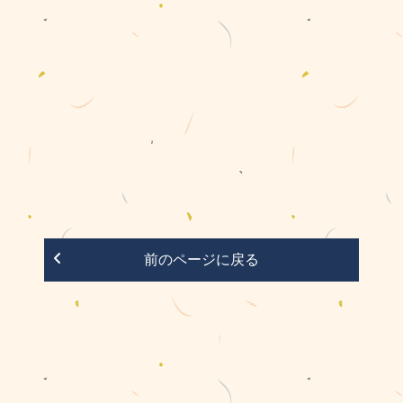
前のページに戻る