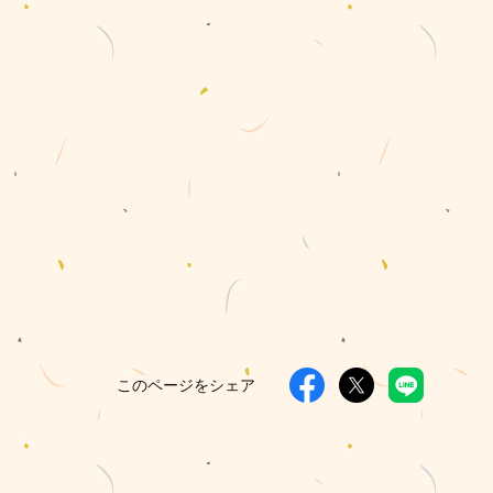
このページをシェア