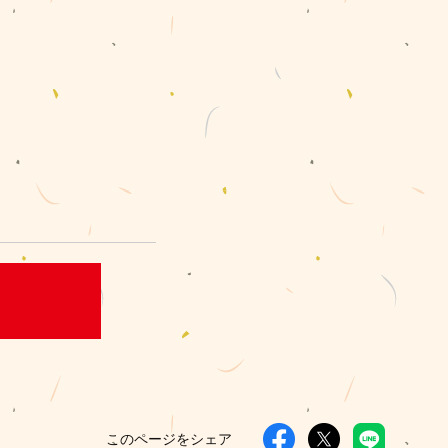
このページをシェア