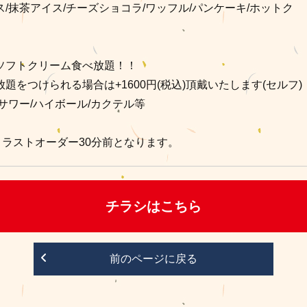
/抹茶アイス/チーズショコラ/ワッフル/パンケーキ/ホットク
ソフトクリーム食べ放題！！
題をつけられる場合は+1600円(税込)頂戴いたします(セルフ)
サワー/ハイボール/カクテル等
、ラストオーダー30分前となります。
チラシはこちら
前のページに戻る